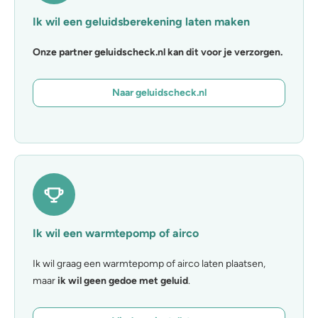
Ik wil een geluidsberekening laten maken
Onze partner geluidscheck.nl kan dit voor je verzorgen.
Naar geluidscheck.nl
Ik wil een warmtepomp of airco
Ik wil graag een warmtepomp of airco laten plaatsen,
maar
ik wil geen gedoe met geluid
.