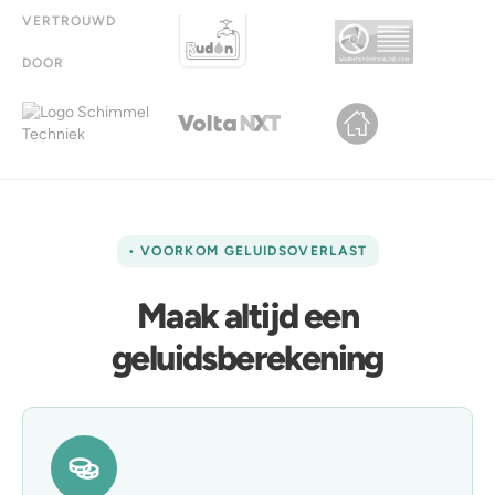
VERTROUWD
DOOR
• VOORKOM GELUIDSOVERLAST
Maak altijd een
geluidsberekening