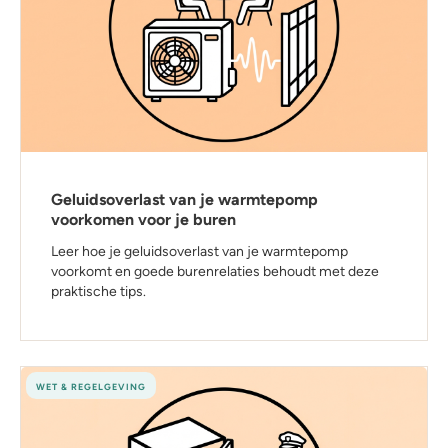
Geluidsoverlast van je warmtepomp
voorkomen voor je buren
Leer hoe je geluidsoverlast van je warmtepomp
voorkomt en goede burenrelaties behoudt met deze
praktische tips.
WET & REGELGEVING