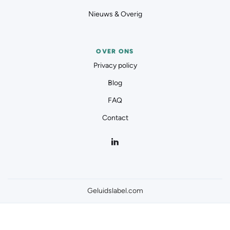
Nieuws & Overig
OVER ONS
Privacy policy
Blog
FAQ
Contact
Geluidslabel.com