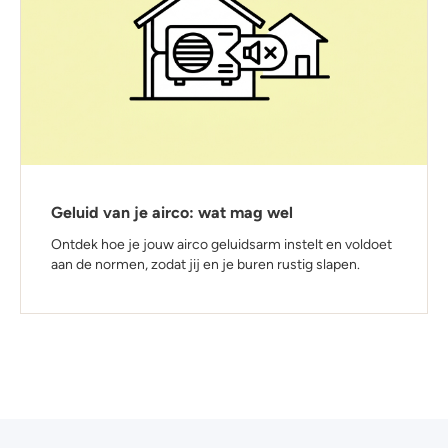
Geluid van je airco: wat mag wel
Ontdek hoe je jouw airco geluidsarm instelt en voldoet
aan de normen, zodat jij en je buren rustig slapen.