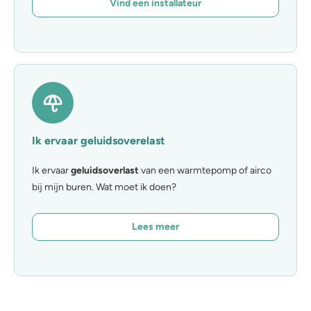
Vind een installateur
Ik ervaar geluidsoverelast
Ik ervaar
geluidsoverlast
van een warmtepomp of airco
bij mijn buren. Wat moet ik doen?
Lees meer