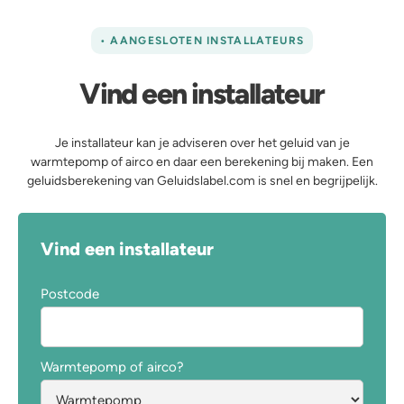
• AANGESLOTEN INSTALLATEURS
Vind een installateur
Je installateur kan je adviseren over het geluid van je
warmtepomp of airco en daar een berekening bij maken. Een
geluidsberekening van Geluidslabel.com is snel en begrijpelijk.
Vind een installateur
Postcode
Warmtepomp of airco?