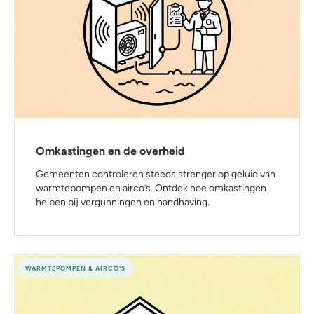
Omkastingen en de overheid
Gemeenten controleren steeds strenger op geluid van
warmtepompen en airco’s. Ontdek hoe omkastingen
helpen bij vergunningen en handhaving.
WARMTEPOMPEN & AIRCO'S