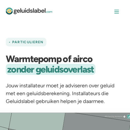
• PARTICULIEREN
Warmtepomp of airco
zonder geluidsoverlast
Jouw installateur moet je adviseren over geluid
met een geluidsberekening. Installateurs die
Geluidslabel gebruiken helpen je daarmee.