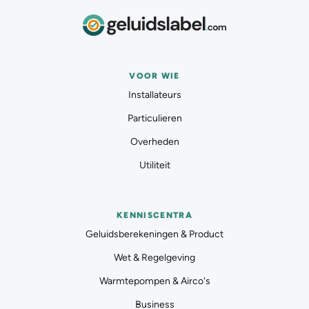
VOOR WIE
Installateurs
Particulieren
Overheden
Utiliteit
KENNISCENTRA
Geluidsberekeningen & Product
Wet & Regelgeving
Warmtepompen & Airco's
Business