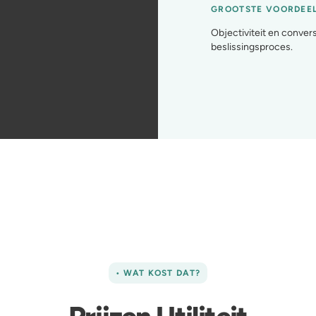
GROOTSTE VOORDEEL
Objectiviteit en conver
beslissingsproces.
• WAT KOST DAT?