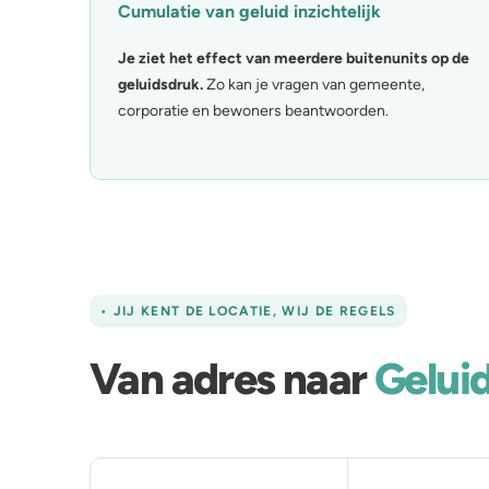
Cumulatie van geluid inzichtelijk
Je ziet het effect van meerdere buitenunits op de
geluidsdruk.
Zo kan je vragen van gemeente,
corporatie en bewoners beantwoorden.
• JIJ KENT DE LOCATIE, WIJ DE REGELS
Van adres naar
Gelui