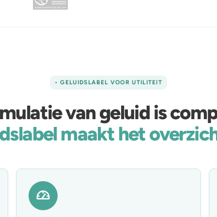
• GELUIDSLABEL VOOR UTILITEIT
mulatie van geluid is comp
dslabel maakt het overzich