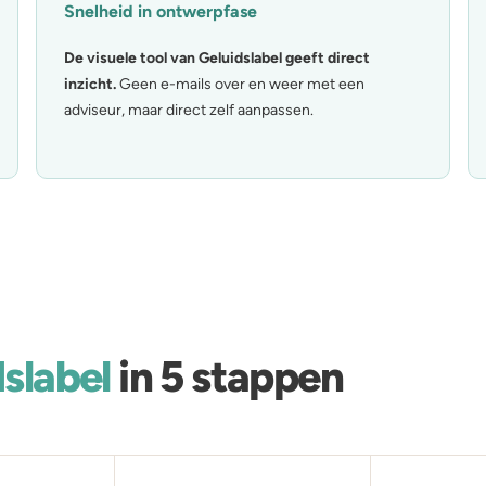
Snelheid in ontwerpfase
De visuele tool van Geluidslabel geeft direct
inzicht.
Geen e-mails over en weer met een
adviseur, maar direct zelf aanpassen.
dslabel
in 5 stappen