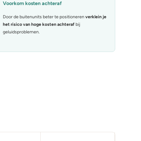
Voorkom kosten achteraf
Door de buitenunits beter te positioneren
verklein
je
het risico van hoge kosten achteraf
bij
geluidsproblemen.