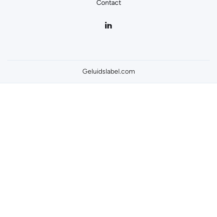
Contact
Geluidslabel.com