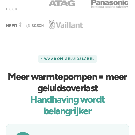
DOOR
• WAAROM GELUIDSLABEL
Meer warmtepompen = meer
geluidsoverlast
Handhaving wordt
belangrijker