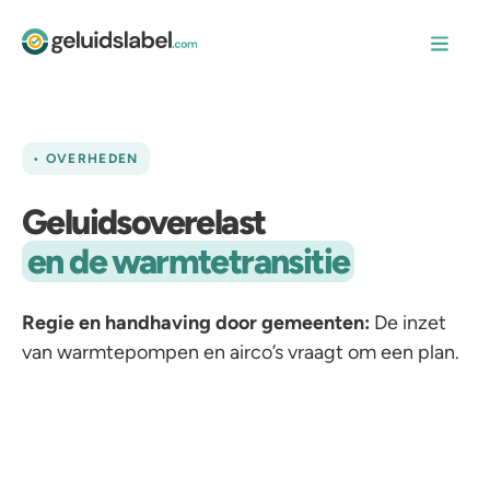
• OVERHEDEN
Geluidsoverelast
en de warmtetransitie
Regie en handhaving door gemeenten:
De inzet
van warmtepompen en airco’s vraagt om een plan.