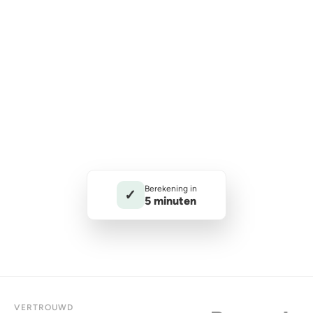
Berekening in
✓
5 minuten
VERTROUWD