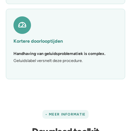
Kortere doorlooptijden
Handhaving van geluidsproblematiek is complex.
Geluidslabel versnelt deze procedure.
• MEER INFORMATIE