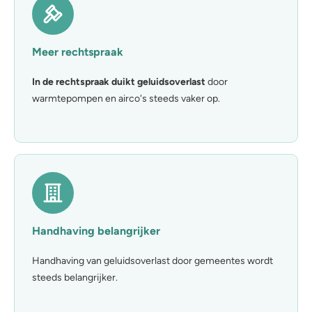
Meer rechtspraak
In de rechtspraak duikt geluidsoverlast
door
warmtepompen en airco's steeds vaker op.
Handhaving belangrijker
Handhaving van geluidsoverlast door gemeentes wordt
steeds belangrijker.