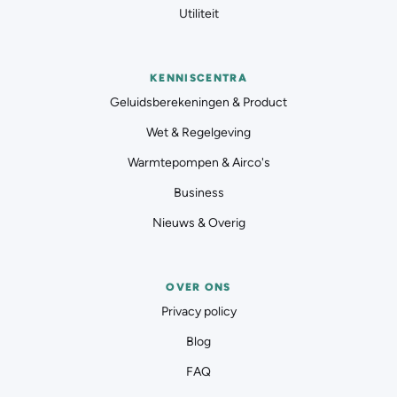
Utiliteit
KENNISCENTRA
Geluidsberekeningen & Product
Wet & Regelgeving
Warmtepompen & Airco's
Business
Nieuws & Overig
OVER ONS
Privacy policy
Blog
FAQ