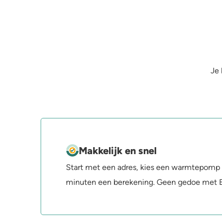
Je 
Makkelijk en snel
Start met een adres, kies een warmtepomp o
minuten een berekening. Geen gedoe met E