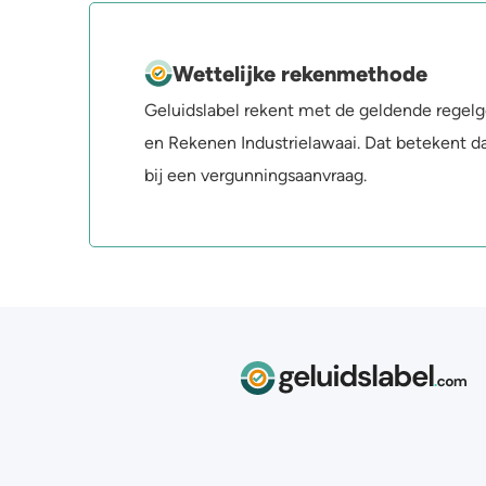
Wettelijke rekenmethode
Geluidslabel rekent met de geldende regelg
en Rekenen Industrielawaai. Dat betekent d
bij een vergunningsaanvraag.