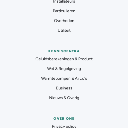
Installateurs
Particulieren
Overheden
Utiliteit
KENNISCENTRA
Geluidsberekeningen & Product
Wet & Regelgeving
Warmtepompen & Airco's
Business
Nieuws & Overig
OVER ONS
Privacy policy