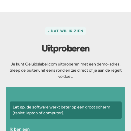
• DAT WIL IK ZIEN
Uitproberen
Je kunt Geluidslabel.com uitproberen met een demo-adres.
Sleep de buitenunit eens rond en zie direct of je aan de regelt
voldoet.
Let op,
de software werkt beter op een groot scherm
(tablet, laptop of computer).
Ik ben een