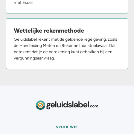
met Excel.
Wettelijke rekenmethode
Geluidslabel rekent met de geldende regelgeving, zoals
de Handleiding Meten en Rekenen Industrielawaai. Dat
betekent dat je de berekening kunt gebruiken bij een
vergunningsaanvraag.
VOOR WIE